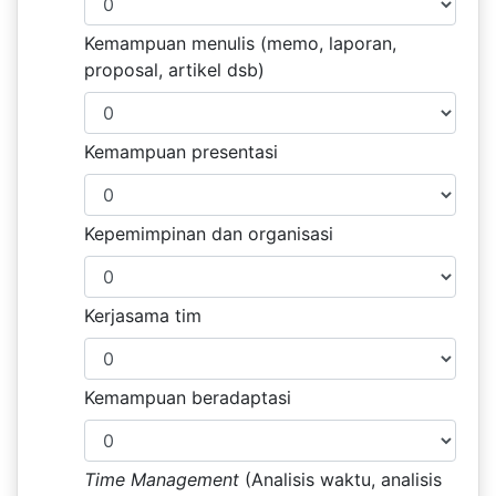
Kemampuan menulis (memo, laporan,
proposal, artikel dsb)
Kemampuan presentasi
Kepemimpinan dan organisasi
Kerjasama tim
Kemampuan beradaptasi
Time Management
(Analisis waktu, analisis