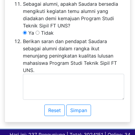
Sebagai alumni, apakah Saudara bersedia
mengikuti kegiatan temu alumni yang
diadakan demi kemajuan Program Studi
Teknik Sipil FT UNS?
Ya
Tidak
Berikan saran dan pendapat Saudara
sebagai alumni dalam rangka ikut
menunjang peningkatan kualitas lulusan
mahasiswa Program Studi Teknik Sipil FT
UNS.
Hari ini: 237 Pengunjung | Total: 3024151 | Online: 34