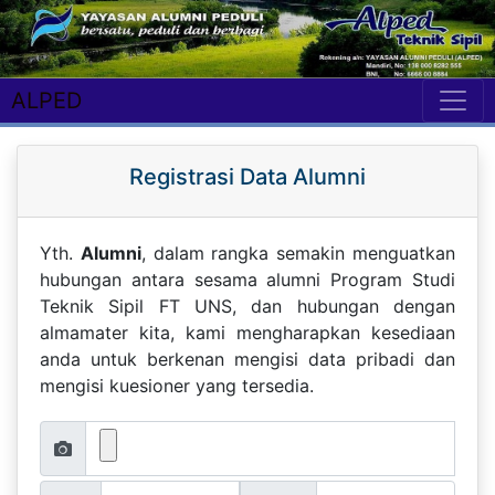
ALPED
Registrasi Data Alumni
Yth.
Alumni
, dalam rangka semakin menguatkan
hubungan antara sesama alumni Program Studi
Teknik Sipil FT UNS, dan hubungan dengan
almamater kita, kami mengharapkan kesediaan
anda untuk berkenan mengisi data pribadi dan
mengisi kuesioner yang tersedia.