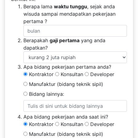
Berapa lama
waktu tunggu
, sejak anda
wisuda sampai mendapatkan pekerjaan
pertama ?
Berapakah
gaji pertama
yang anda
dapatkan?
Apa bidang pekerjaan pertama anda?
Kontraktor
Konsultan
Developer
Manufaktur (bidang teknik sipil)
Bidang lainnya:
Apa bidang pekerjaan anda saat ini?
Kontraktor
Konsultan
Developer
Manufaktur (bidang teknik sipil)