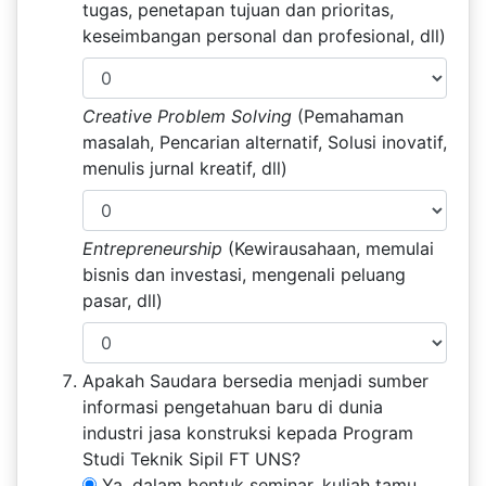
tugas, penetapan tujuan dan prioritas,
keseimbangan personal dan profesional, dll)
Creative Problem Solving
(Pemahaman
masalah, Pencarian alternatif, Solusi inovatif,
menulis jurnal kreatif, dll)
Entrepreneurship
(Kewirausahaan, memulai
bisnis dan investasi, mengenali peluang
pasar, dll)
Apakah Saudara bersedia menjadi sumber
informasi pengetahuan baru di dunia
industri jasa konstruksi kepada Program
Studi Teknik Sipil FT UNS?
Ya, dalam bentuk seminar, kuliah tamu,