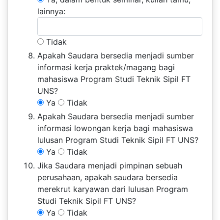
lainnya:
Tidak
Apakah Saudara bersedia menjadi sumber
informasi kerja praktek/magang bagi
mahasiswa Program Studi Teknik Sipil FT
UNS?
Ya
Tidak
Apakah Saudara bersedia menjadi sumber
informasi lowongan kerja bagi mahasiswa
lulusan Program Studi Teknik Sipil FT UNS?
Ya
Tidak
Jika Saudara menjadi pimpinan sebuah
perusahaan, apakah saudara bersedia
merekrut karyawan dari lulusan Program
Studi Teknik Sipil FT UNS?
Ya
Tidak